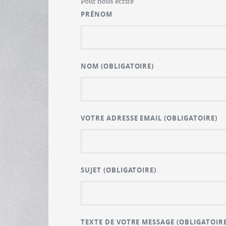
Pour nous écrire
PRÉNOM
NOM
(OBLIGATOIRE)
VOTRE ADRESSE EMAIL
(OBLIGATOIRE)
SUJET
(OBLIGATOIRE)
TEXTE DE VOTRE MESSAGE
(OBLIGATOIRE