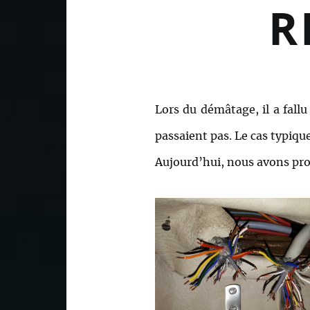
R
Lors du démâtage, il a fallu
passaient pas. Le cas typique
Aujourd’hui, nous avons prof