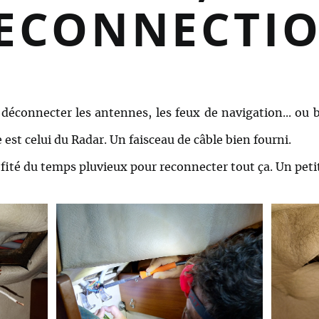
ECONNECTI
 déconnecter les antennes, les feux de navigation... ou 
 est celui du Radar. Un faisceau de câble bien fourni.
ité du temps pluvieux pour reconnecter tout ça. Un petit