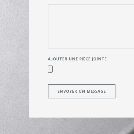
AJOUTER UNE PIÈCE JOINTE