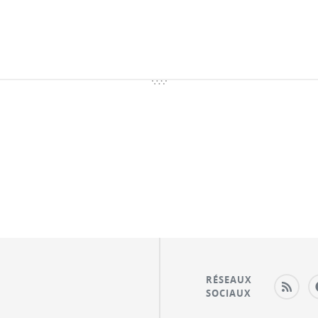
RÉSEAUX
SOCIAUX