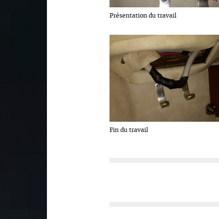
Présentation du travail
Fin du travail