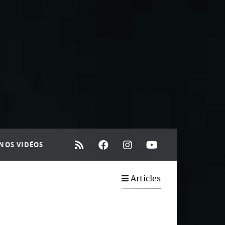
NOS VIDÉOS
Articles