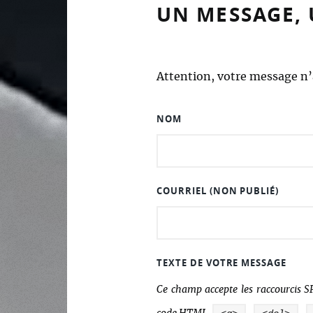
UN MESSAGE,
Attention, votre message n’a
NOM
COURRIEL (NON PUBLIÉ)
TEXTE DE VOTRE MESSAGE
Ce champ accepte les raccourcis 