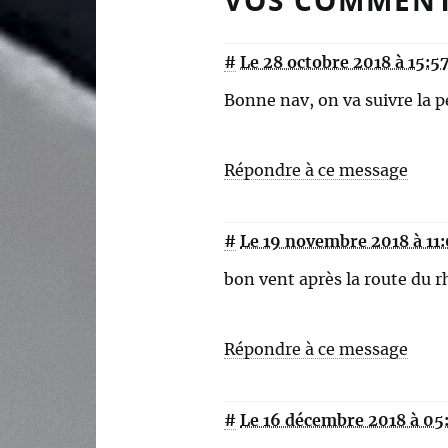
VOS COMMENT
#
Le 28 octobre 2018 à 15:5
Bonne nav, on va suivre la pe
Répondre à ce message
#
Le 19 novembre 2018 à 11
bon vent après la route du rhu
Répondre à ce message
#
Le 16 décembre 2018 à 05