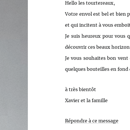
Hello les tourtereaux,
Votre envol est bel et bien 
et qui incitent à vous emboit
Je suis heureux pour vous qu
découvrir ces beaux horizon
Je vous souhaites bon vent e
quelques bouteilles en fond 
à très bientôt
Xavier et la famille
Répondre à ce message