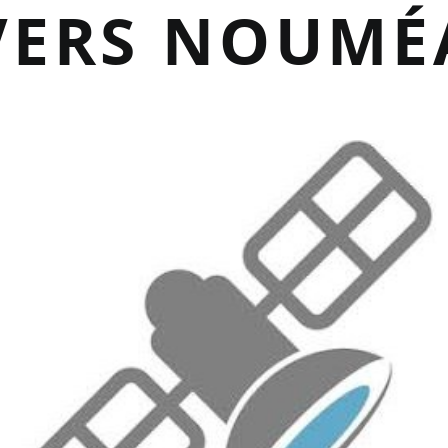
VERS NOUMÉ