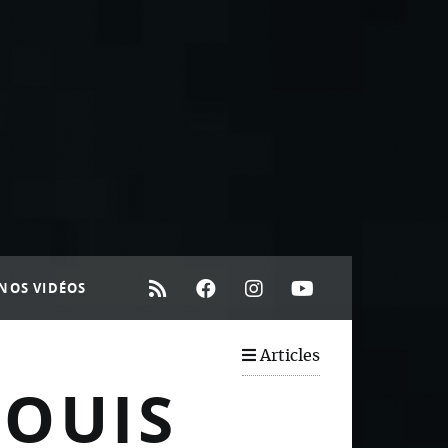
NOS VIDÉOS
Articles
LOUIS