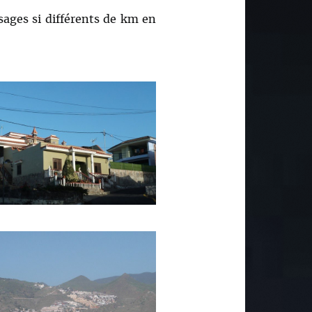
sages si différents de km en