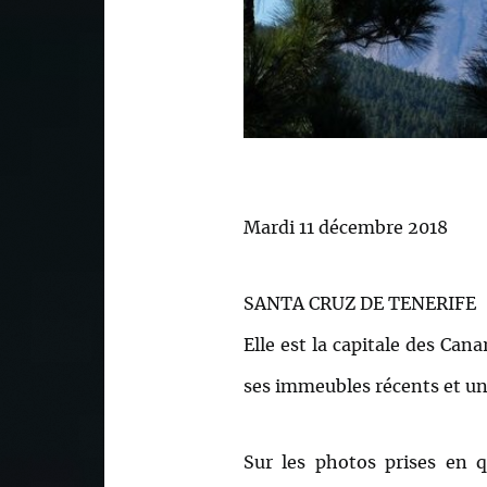
Mardi 11 décembre 2018
SANTA CRUZ DE TENERIFE
Elle est la capitale des Can
ses immeubles récents et un 
Sur les photos prises en q