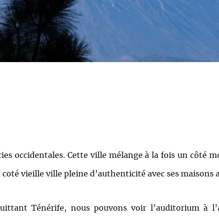
aries occidentales. Cette ville mélange à la fois un côté
coté vieille ville pleine d’authenticité avec ses maisons 
uittant Ténérife, nous pouvons voir l’auditorium à l