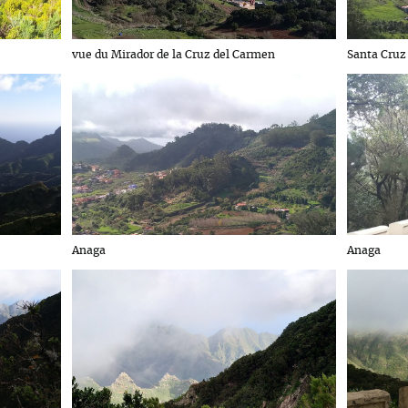
vue du Mirador de la Cruz del Carmen
Santa Cruz
Anaga
Anaga