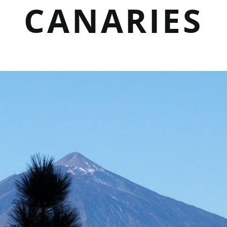
CANARIES