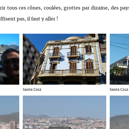
r tous ces cônes, coulées, grottes par dizaine, des pay
isent pas, il faut y aller !
Santa Cruz
Santa Cruz