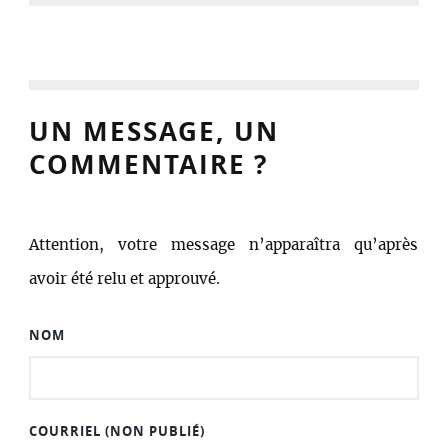
UN MESSAGE, UN
COMMENTAIRE ?
Attention, votre message n’apparaîtra qu’après
avoir été relu et approuvé.
NOM
COURRIEL (NON PUBLIÉ)