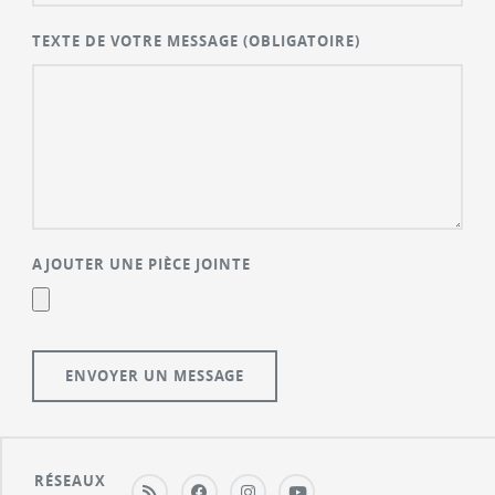
TEXTE DE VOTRE MESSAGE
(OBLIGATOIRE)
AJOUTER UNE PIÈCE JOINTE
RÉSEAUX