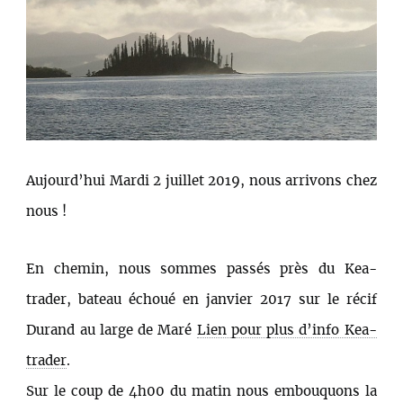
Aujourd’hui Mardi 2 juillet 2019, nous arrivons chez
nous !
En chemin, nous sommes passés près du Kea-
trader, bateau échoué en janvier 2017 sur le récif
Durand au large de Maré
Lien pour plus d’info Kea-
trader
.
Sur le coup de 4h00 du matin nous embouquons la