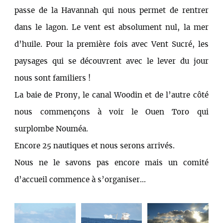
passe de la Havannah qui nous permet de rentrer
dans le lagon. Le vent est absolument nul, la mer
d’huile. Pour la première fois avec Vent Sucré, les
paysages qui se découvrent avec le lever du jour
nous sont familiers !
La baie de Prony, le canal Woodin et de l’autre côté
nous commençons à voir le Ouen Toro qui
surplombe Nouméa.
Encore 25 nautiques et nous serons arrivés.
Nous ne le savons pas encore mais un comité
d’accueil commence à s’organiser...