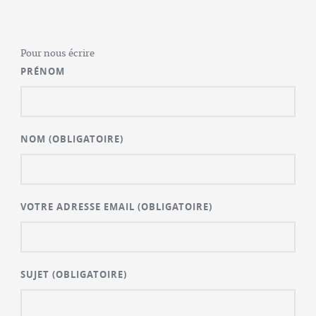
Pour nous écrire
PRÉNOM
NOM
(OBLIGATOIRE)
VOTRE ADRESSE EMAIL
(OBLIGATOIRE)
SUJET
(OBLIGATOIRE)