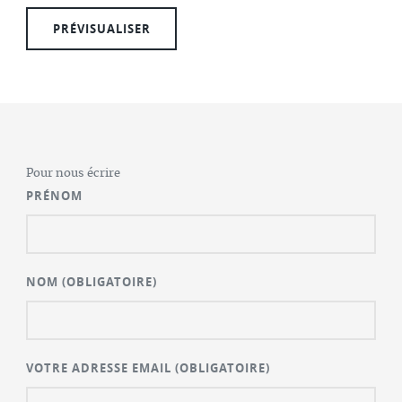
Pour nous écrire
PRÉNOM
NOM
(OBLIGATOIRE)
VOTRE ADRESSE EMAIL
(OBLIGATOIRE)