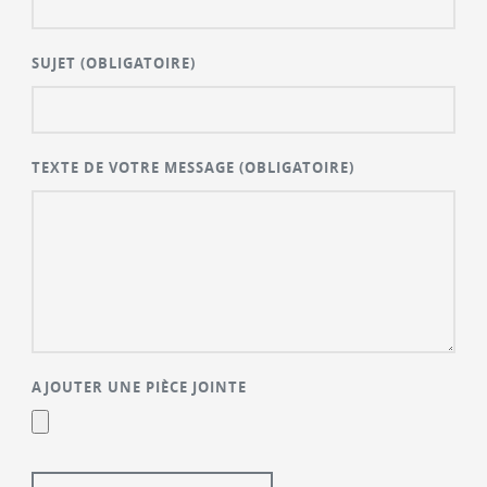
SUJET
(OBLIGATOIRE)
TEXTE DE VOTRE MESSAGE
(OBLIGATOIRE)
AJOUTER UNE PIÈCE JOINTE