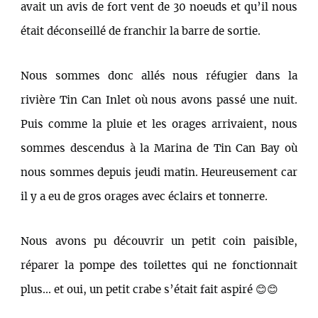
avait un avis de fort vent de 30 noeuds et qu’il nous
était déconseillé de franchir la barre de sortie.
Nous sommes donc allés nous réfugier dans la
rivière Tin Can Inlet où nous avons passé une nuit.
Puis comme la pluie et les orages arrivaient, nous
sommes descendus à la Marina de Tin Can Bay où
nous sommes depuis jeudi matin. Heureusement car
il y a eu de gros orages avec éclairs et tonnerre.
Nous avons pu découvrir un petit coin paisible,
réparer la pompe des toilettes qui ne fonctionnait
plus... et oui, un petit crabe s’était fait aspiré 😊😊