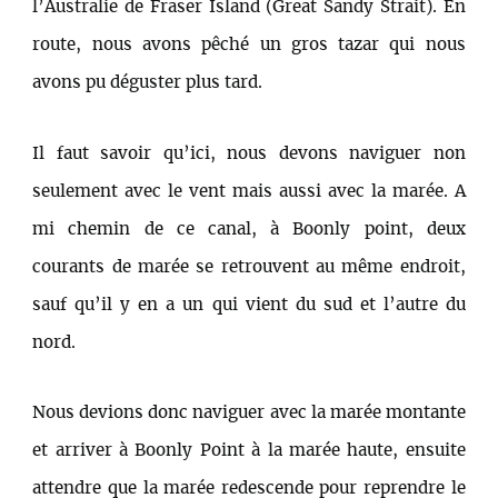
l’Australie de Fraser Island (Great Sandy Strait). En
route, nous avons pêché un gros tazar qui nous
avons pu déguster plus tard.
Il faut savoir qu’ici, nous devons naviguer non
seulement avec le vent mais aussi avec la marée. A
mi chemin de ce canal, à Boonly point, deux
courants de marée se retrouvent au même endroit,
sauf qu’il y en a un qui vient du sud et l’autre du
nord.
Nous devions donc naviguer avec la marée montante
et arriver à Boonly Point à la marée haute, ensuite
attendre que la marée redescende pour reprendre le