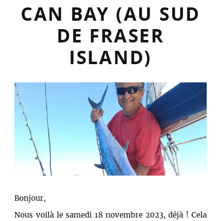
CAN BAY (AU SUD
DE FRASER
ISLAND)
Bonjour,
Nous voilà le samedi 18 novembre 2023, déjà ! Cela