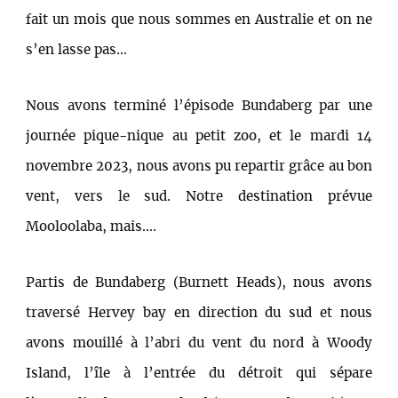
fait un mois que nous sommes en Australie et on ne
s’en lasse pas...
Nous avons terminé l’épisode Bundaberg par une
journée pique-nique au petit zoo, et le mardi 14
novembre 2023, nous avons pu repartir grâce au bon
vent, vers le sud. Notre destination prévue
Mooloolaba, mais....
Partis de Bundaberg (Burnett Heads), nous avons
traversé Hervey bay en direction du sud et nous
avons mouillé à l’abri du vent du nord à Woody
Island, l’île à l’entrée du détroit qui sépare