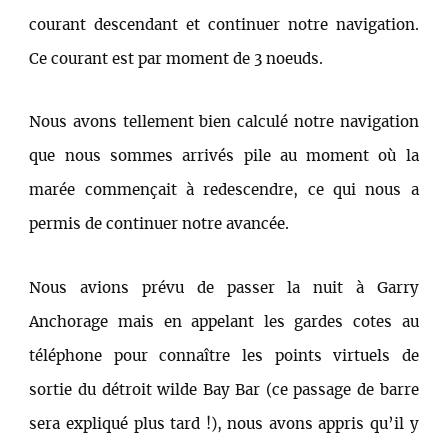
courant descendant et continuer notre navigation.
Ce courant est par moment de 3 noeuds.
Nous avons tellement bien calculé notre navigation
que nous sommes arrivés pile au moment où la
marée commençait à redescendre, ce qui nous a
permis de continuer notre avancée.
Nous avions prévu de passer la nuit à Garry
Anchorage mais en appelant les gardes cotes au
téléphone pour connaître les points virtuels de
sortie du détroit wilde Bay Bar (ce passage de barre
sera expliqué plus tard !), nous avons appris qu’il y